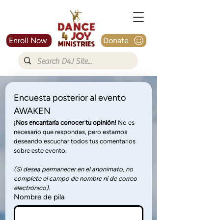
Enroll Now
Donate
Encuesta posterior al evento 
AWAKEN
¡Nos encantaría conocer tu opinión!
 No es 
necesario que respondas, pero estamos 
deseando escuchar todos tus comentarios 
sobre este evento.
(Si desea permanecer en el anonimato, no 
complete el campo de nombre ni de correo 
electrónico).
Nombre de pila