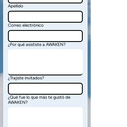
Apellido
Correo electrónico
¿Por qué asististe a AWAKEN?
¿Trajiste invitados?
¿Qué fue lo que más te gustó de
AWAKEN?