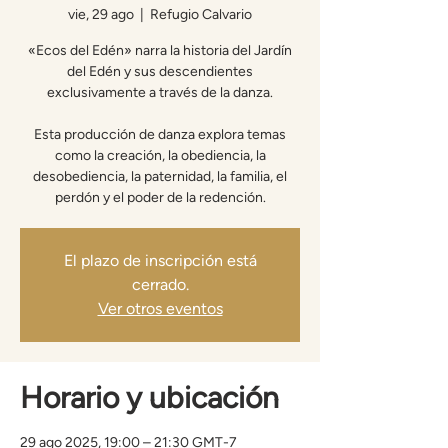
vie, 29 ago
  |  
Refugio Calvario
«Ecos del Edén» narra la historia del Jardín
del Edén y sus descendientes
exclusivamente a través de la danza.
Esta producción de danza explora temas
como la creación, la obediencia, la
desobediencia, la paternidad, la familia, el
perdón y el poder de la redención.
El plazo de inscripción está
cerrado.
Ver otros eventos
Horario y ubicación
29 ago 2025, 19:00 – 21:30 GMT-7