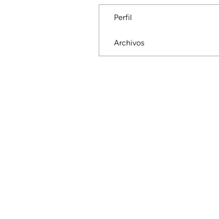
Perfil
Archivos