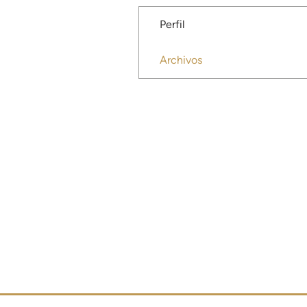
Perfil
Archivos