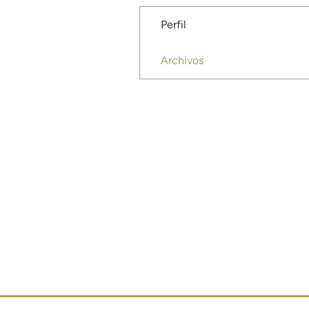
Perfil
Archivos