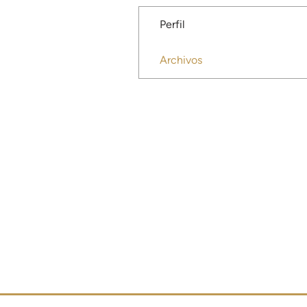
Perfil
Archivos